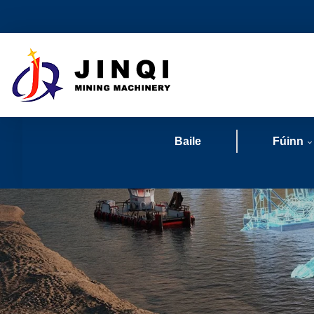
Baile
Fúinn